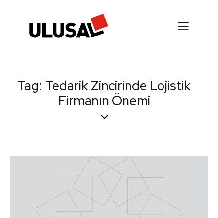
Tag: Tedarik Zincirinde Lojistik
Firmanın Önemi