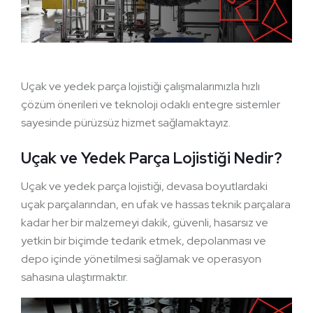
Uçak ve yedek parça lojistiği çalışmalarımızla hızlı
çözüm önerileri ve teknoloji odaklı entegre sistemler
sayesinde pürüzsüz hizmet sağlamaktayız.
Uçak ve Yedek Parça Lojistiği Nedir?
Uçak ve yedek parça lojistiği, devasa boyutlardaki
uçak parçalarından, en ufak ve hassas teknik parçalara
kadar her bir malzemeyi dakik, güvenli, hasarsız ve
yetkin bir biçimde tedarik etmek, depolanması ve
depo içinde yönetilmesi sağlamak ve operasyon
sahasına ulaştırmaktır.