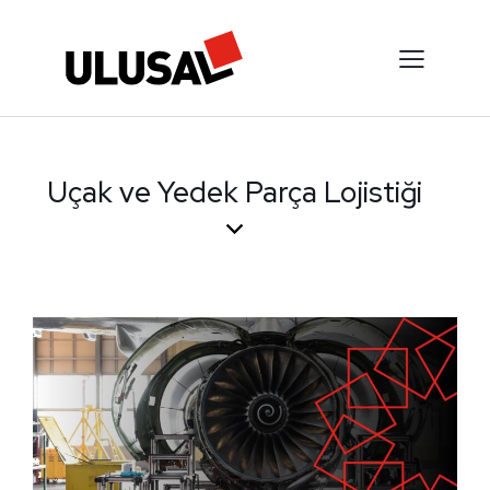
Uçak ve Yedek Parça Lojistiği