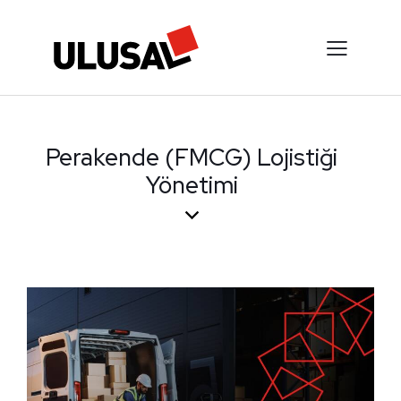
Perakende (FMCG) Lojistiği
Yönetimi