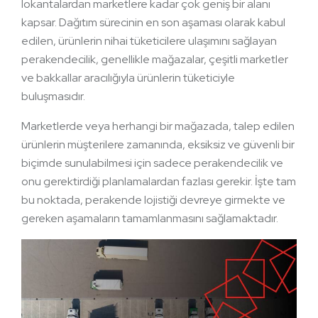
lokantalardan marketlere kadar çok geniş bir alanı
kapsar. Dağıtım sürecinin en son aşaması olarak kabul
edilen, ürünlerin nihai tüketicilere ulaşımını sağlayan
perakendecilik, genellikle mağazalar, çeşitli marketler
ve bakkallar aracılığıyla ürünlerin tüketiciyle
buluşmasıdır.
Marketlerde veya herhangi bir mağazada, talep edilen
ürünlerin müşterilere zamanında, eksiksiz ve güvenli bir
biçimde sunulabilmesi için sadece perakendecilik ve
onu gerektirdiği planlamalardan fazlası gerekir. İşte tam
bu noktada, perakende lojistiği devreye girmekte ve
gereken aşamaların tamamlanmasını sağlamaktadır.