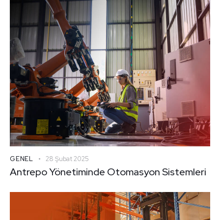
GENEL
28 Şubat 2025
Antrepo Yönetiminde Otomasyon Sistemleri