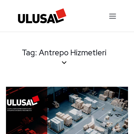
Tag: Antrepo Hizmetleri