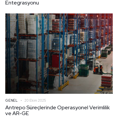
Entegrasyonu
GENEL
20 Ekim 2025
Antrepo Süreçlerinde Operasyonel Verimlilik
ve AR-GE