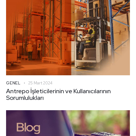
GENEL
25 Mart 2024
Antrepo İşleticilerinin ve Kullanıcılarının
Sorumlulukları