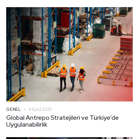
GENEL
4 Eylül 2025
Global Antrepo Stratejileri ve Türkiye’de
Uygulanabilirlik