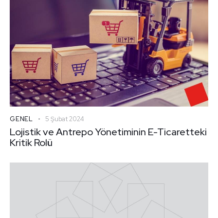
GENEL
5 Şubat 2024
Lojistik ve Antrepo Yönetiminin E-Ticaretteki
Kritik Rolü