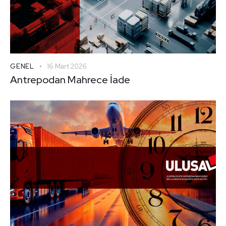
GENEL
16 Mart 2026
Antrepodan Mahrece İade