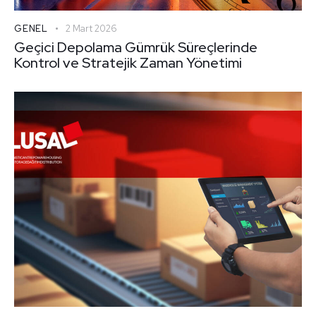
GENEL
2 Mart 2026
Geçici Depolama Gümrük Süreçlerinde
Kontrol ve Stratejik Zaman Yönetimi