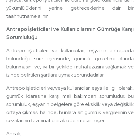
yükümlülüklerini yerine getireceklerine dair bir
taahhütname alınır.
Antrepo İşleticileri ve Kullanıcılarının Gümrüğe Karşı
Sorumluluğu
Antrepo işleticileri ve kullanıcıları, eşyanın antrepoda
bulunduğu süre içerisinde, gümrük gözetimi altında
bulunmasını ve, iyi bir şekilde muhafazasını sağlamak ve
izinde belirtilen şartlara uymak zorundadırlar.
Antrepo işleticileri ve/veya kullanıcıları eşya ile ilgili olarak,
gümrük idaresine karşı mali bakımdan sorumludur. bu
sorumluluk, eşyanın belgelere göre eksiklik veya değişiklik
ortaya çıkması halinde, bunlara ait gümrük vergilerinin ve
cezalarının tazminat olarak ödenmesinin içerir.
Ancak,