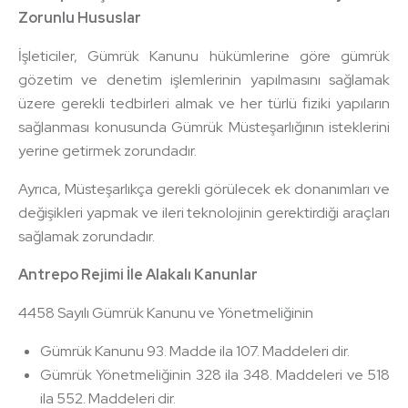
Zorunlu Hususlar
İşleticiler, Gümrük Kanunu hükümlerine göre gümrük
gözetim ve denetim işlemlerinin yapılmasını sağlamak
üzere gerekli tedbirleri almak ve her türlü fiziki yapıların
sağlanması konusunda Gümrük Müsteşarlığının isteklerini
yerine getirmek zorundadır.
Ayrıca, Müsteşarlıkça gerekli görülecek ek donanımları ve
değişikleri yapmak ve ileri teknolojinin gerektirdiği araçları
sağlamak zorundadır.
Antrepo Rejimi İle Alakalı Kanunlar
4458 Sayılı Gümrük Kanunu ve Yönetmeliğinin
Gümrük Kanunu 93. Madde ila 107. Maddeleri dir.
Gümrük Yönetmeliğinin 328 ila 348. Maddeleri ve 518
ila 552. Maddeleri dir.