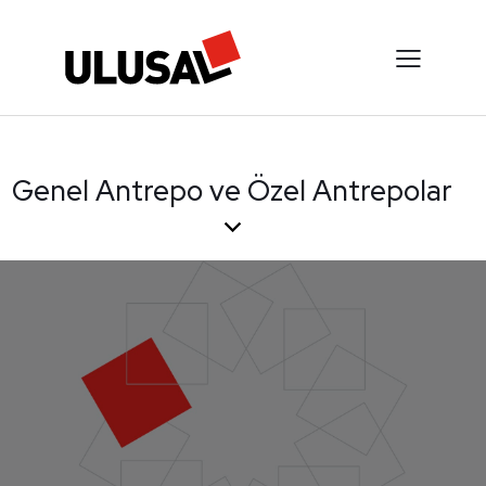
Genel Antrepo ve Özel Antrepolar