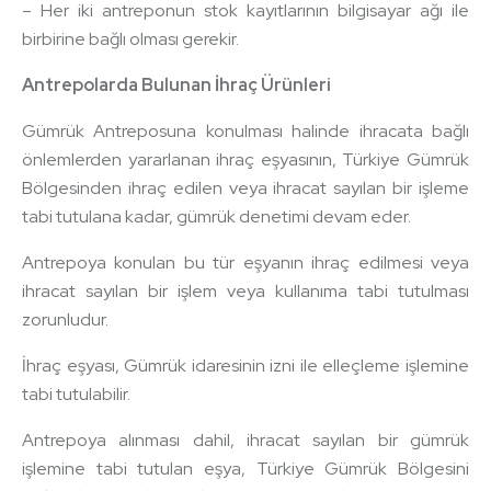
– Her iki antreponun stok kayıtlarının bilgisayar ağı ile
birbirine bağlı olması gerekir.
Antrepolarda Bulunan İhraç Ürünleri
Gümrük Antreposuna konulması halinde ihracata bağlı
önlemlerden yararlanan ihraç eşyasının, Türkiye Gümrük
Bölgesinden ihraç edilen veya ihracat sayılan bir işleme
tabi tutulana kadar, gümrük denetimi devam eder.
Antrepoya konulan bu tür eşyanın ihraç edilmesi veya
ihracat sayılan bir işlem veya kullanıma tabi tutulması
zorunludur.
İhraç eşyası, Gümrük idaresinin izni ile elleçleme işlemine
tabi tutulabilir.
Antrepoya alınması dahil, ihracat sayılan bir gümrük
işlemine tabi tutulan eşya, Türkiye Gümrük Bölgesini