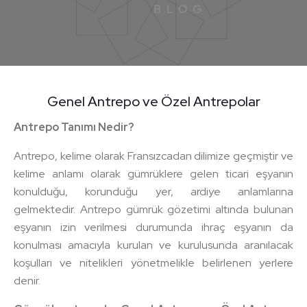
Genel Antrepo ve Özel Antrepolar
Antrepo Tanımı Nedir?
Antrepo, kelime olarak Fransızcadan dilimize geçmiştir ve
kelime anlamı olarak gümrüklere gelen ticari eşyanın
konulduğu, korunduğu yer, ardiye anlamlarına
gelmektedir. Antrepo gümrük gözetimi altında bulunan
eşyanın izin verilmesi durumunda ihraç eşyanın da
konulması amacıyla kurulan ve kurulusunda aranılacak
koşulları ve nitelikleri yönetmelikle belirlenen yerlere
denir.