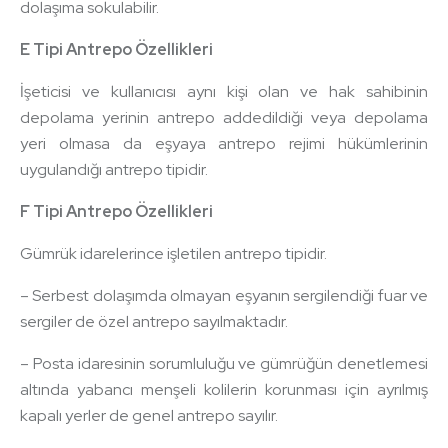
dolaşıma sokulabilir.
E Tipi Antrepo Özellikleri
İşeticisi ve kullanıcısı aynı kişi olan ve hak sahibinin
depolama yerinin antrepo addedildiği veya depolama
yeri olmasa da eşyaya antrepo rejimi hükümlerinin
uygulandığı antrepo tipidir.
F Tipi Antrepo Özellikleri
Gümrük idarelerince işletilen antrepo tipidir.
– Serbest dolaşımda olmayan eşyanın sergilendiği fuar ve
sergiler de özel antrepo sayılmaktadır.
– Posta idaresinin sorumluluğu ve gümrüğün denetlemesi
altında yabancı menşeli kolilerin korunması için ayrılmış
kapalı yerler de genel antrepo sayılır.