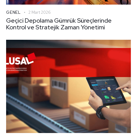
GENEL
2 Mart 2026
Geçici Depolama Gümrük Süreçlerinde
Kontrol ve Stratejik Zaman Yönetimi