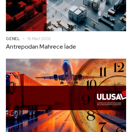
GENEL
16 Mart 2026
Antrepodan Mahrece İade