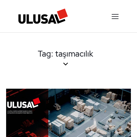
Tag: taşımacılık