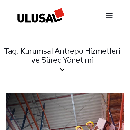
Tag: Kurumsal Antrepo Hizmetleri
ve Süreç Yönetimi