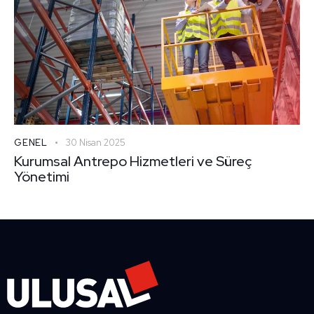
GENEL
30 Nisan 2025
Kurumsal Antrepo Hizmetleri ve Süreç
Yönetimi