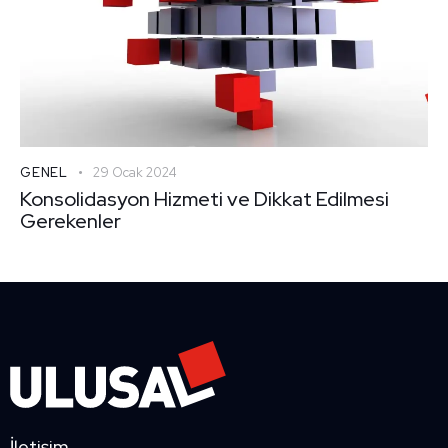
GENEL
29 Ocak 2024
Konsolidasyon Hizmeti ve Dikkat Edilmesi
Gerekenler
İletişim