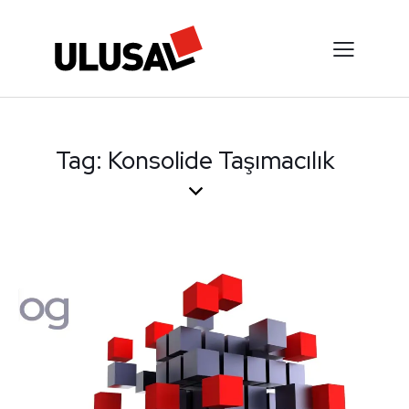
Tag: Konsolide Taşımacılık