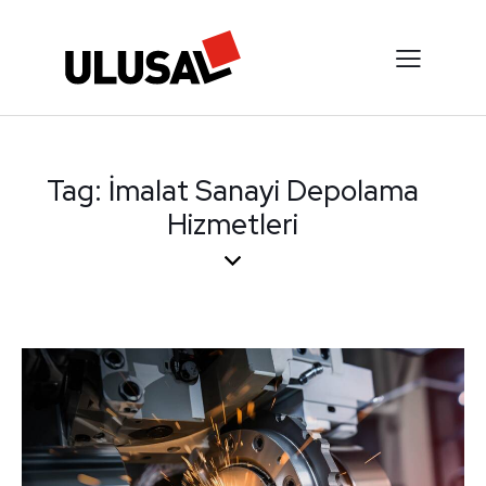
Tag: İmalat Sanayi Depolama
Hizmetleri