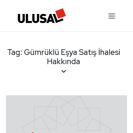
Tag: Gümrüklü Eşya Satış İhalesi
Hakkında