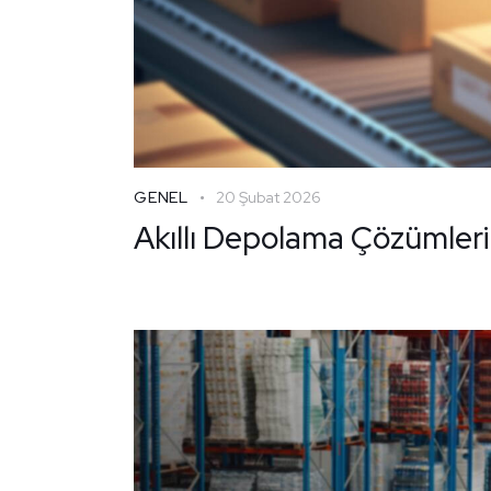
GENEL
20 Şubat 2026
Akıllı Depolama Çözümleri