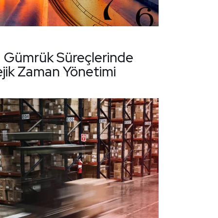
 Gümrük Süreçlerinde
ejik Zaman Yönetimi