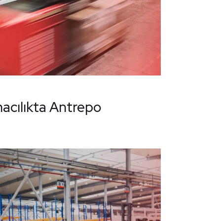
acılıkta Antrepo