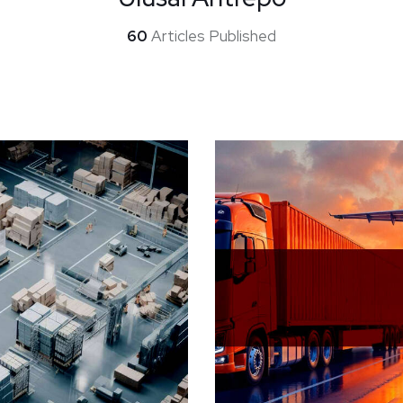
60
Articles Published